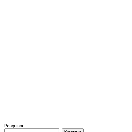
Pesquisar
Pesquisar