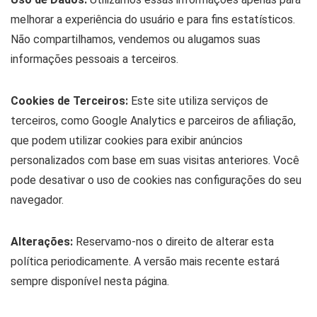
melhorar a experiência do usuário e para fins estatísticos.
Não compartilhamos, vendemos ou alugamos suas
informações pessoais a terceiros.
Cookies de Terceiros:
Este site utiliza serviços de
terceiros, como Google Analytics e parceiros de afiliação,
que podem utilizar cookies para exibir anúncios
personalizados com base em suas visitas anteriores. Você
pode desativar o uso de cookies nas configurações do seu
navegador.
Alterações:
Reservamo-nos o direito de alterar esta
política periodicamente. A versão mais recente estará
sempre disponível nesta página.