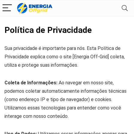
Política de Privacidade
Sua privacidade é importante para nós. Esta Política de
Privacidade explica como o site [Energia Off-Grid] coleta,
utiliza e protege suas informações.
Coleta de Informações:
Ao navegar em nosso site,
podemos coletar automaticamente informações técnicas
(como endereço IP e tipo de navegador) e cookies.
Utilizamos essas tecnologias para entender como você
interage com nosso conteúdo.
Uso de Dados:
Utilizamos essas informações apenas para