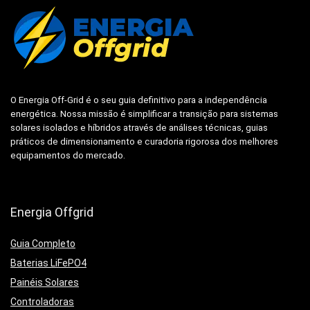
O
Energia Off-Grid
é o seu guia definitivo para a independência
energética. Nossa missão é simplificar a transição para sistemas
solares isolados e híbridos através de análises técnicas, guias
práticos de dimensionamento e curadoria rigorosa dos melhores
equipamentos do mercado.
Energia Offgrid
Guia Completo
Baterias LiFePO4
Painéis Solares
Controladoras