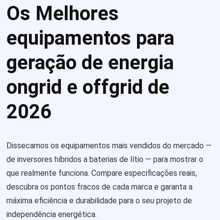
Os Melhores
equipamentos para
geração de energia
ongrid e offgrid de
2026
Dissecamos os equipamentos mais vendidos do mercado —
de inversores híbridos a baterias de lítio — para mostrar o
que realmente funciona. Compare especificações reais,
descubra os pontos fracos de cada marca e garanta a
máxima eficiência e durabilidade para o seu projeto de
independência energética.