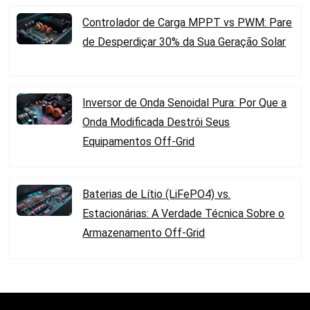
Controlador de Carga MPPT vs PWM: Pare
de Desperdiçar 30% da Sua Geração Solar
Inversor de Onda Senoidal Pura: Por Que a
Onda Modificada Destrói Seus
Equipamentos Off-Grid
Baterias de Lítio (LiFePO4) vs.
Estacionárias: A Verdade Técnica Sobre o
Armazenamento Off-Grid