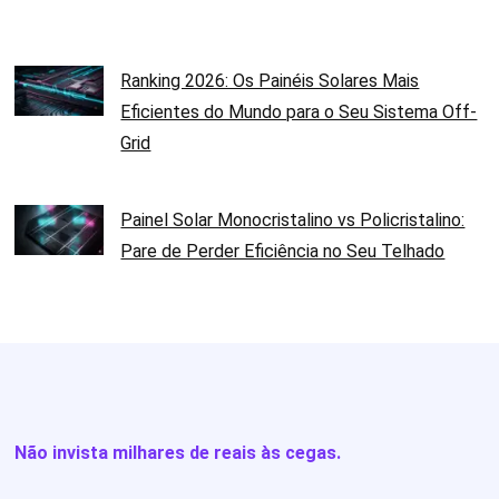
Ranking 2026: Os Painéis Solares Mais
Eficientes do Mundo para o Seu Sistema Off-
Grid
Painel Solar Monocristalino vs Policristalino:
Pare de Perder Eficiência no Seu Telhado
Não invista milhares de reais às cegas.