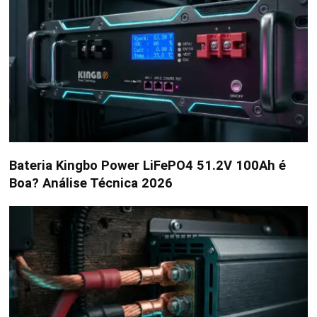
Bateria Kingbo Power LiFePO4 51.2V 100Ah é
Boa? Análise Técnica 2026