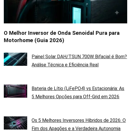
O Melhor Inversor de Onda Senoidal Pura para
Motorhome (Guia 2026)
Painel Solar DAH/TSUN 700W Bifacial é Bom?
Análise Técnica e Eficiência Real
Bateria de Lítio (LiFePO4) vs Estacionária: As
5 Melhores Opções para Off-Grid em 2026
Os 5 Melhores Inversores Híbridos de 2026: O
Fim dos Apagões e a Verdadeira Autonomia