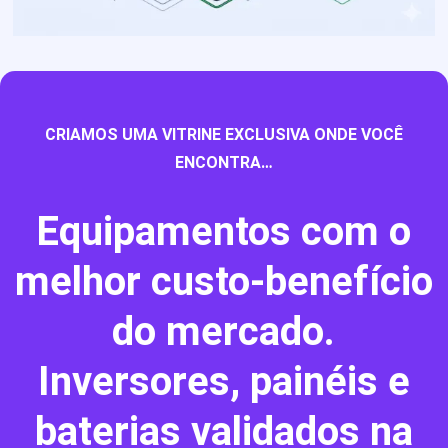
CRIAMOS UMA VITRINE EXCLUSIVA ONDE VOCÊ
ENCONTRA…
Equipamentos com o
melhor custo-benefício
do mercado.
Inversores, painéis e
baterias validados na