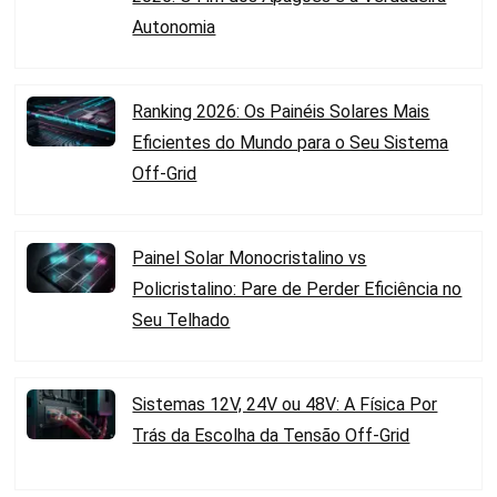
Autonomia
Ranking 2026: Os Painéis Solares Mais
Eficientes do Mundo para o Seu Sistema
Off-Grid
Painel Solar Monocristalino vs
Policristalino: Pare de Perder Eficiência no
Seu Telhado
Sistemas 12V, 24V ou 48V: A Física Por
Trás da Escolha da Tensão Off-Grid