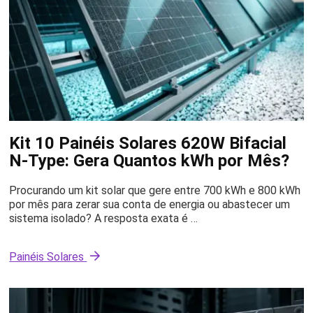
Kit 10 Painéis Solares 620W Bifacial
N-Type: Gera Quantos kWh por Mês?
Procurando um kit solar que gere entre 700 kWh e 800 kWh
por mês para zerar sua conta de energia ou abastecer um
sistema isolado? A resposta exata é …
Painéis Solares