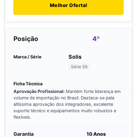
Melhor Oferta!
4º
Solis
Série S6
Aprovação Profissional:
Mantém forte liderança em
volume de importação no Brasil. Destaca-se pela
altíssima aprovação dos integradores, excelente
suporte técnico e equipamentos muito robustos e
flexíveis.
10 Anos