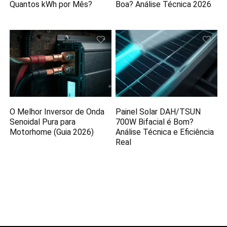
Quantos kWh por Mês?
Boa? Análise Técnica 2026
O Melhor Inversor de Onda
Painel Solar DAH/TSUN
Senoidal Pura para
700W Bifacial é Bom?
Motorhome (Guia 2026)
Análise Técnica e Eficiência
Real