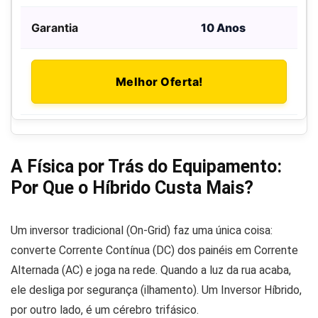
10 Anos
Melhor Oferta!
A Física por Trás do Equipamento:
Por Que o Híbrido Custa Mais?
Um inversor tradicional (On-Grid) faz uma única coisa:
converte Corrente Contínua (DC) dos painéis em Corrente
Alternada (AC) e joga na rede. Quando a luz da rua acaba,
ele desliga por segurança (ilhamento). Um Inversor Híbrido,
por outro lado, é um cérebro trifásico.