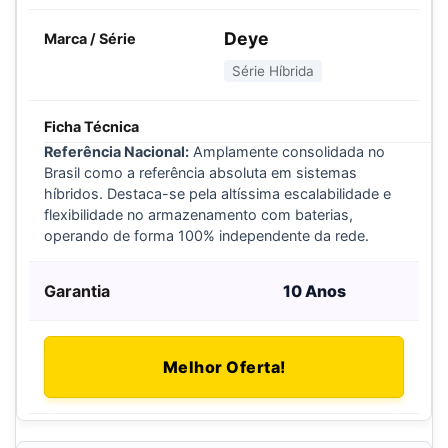
Deye
Série Híbrida
Referência Nacional:
Amplamente consolidada no
Brasil como a referência absoluta em sistemas
híbridos. Destaca-se pela altíssima escalabilidade e
flexibilidade no armazenamento com baterias,
operando de forma 100% independente da rede.
10 Anos
Melhor Oferta!