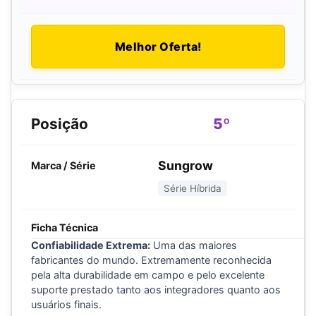
Melhor Oferta!
5º
Sungrow
Série Híbrida
Confiabilidade Extrema:
Uma das maiores
fabricantes do mundo. Extremamente reconhecida
pela alta durabilidade em campo e pelo excelente
suporte prestado tanto aos integradores quanto aos
usuários finais.