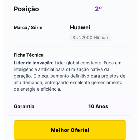
2º
Huawei
SUN2000 Híbrido
Líder de Inovação:
Líder global constante. Foca em
inteligência artificial para otimização nativa da
geração. É o equipamento definitivo para projetos de
alta demanda, entregando excelente gerenciamento
de energia e eficiência.
10 Anos
Melhor Oferta!