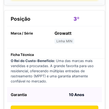
3º
Growatt
Linha MIN
O Rei do Custo-Benefício:
Uma das marcas mais
vendidas e procuradas. A grande favorita para uso
residencial, oferecendo múltiplas entradas de
rastreamento (MPPT) e uma garantia altamente
confiável no mercado.
10 Anos