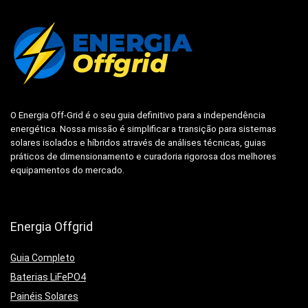
O
Energia Off-Grid
é o seu guia definitivo para a independência
energética. Nossa missão é simplificar a transição para sistemas
solares isolados e híbridos através de análises técnicas, guias
práticos de dimensionamento e curadoria rigorosa dos melhores
equipamentos do mercado.
Energia Offgrid
Guia Completo
Baterias LiFePO4
Painéis Solares