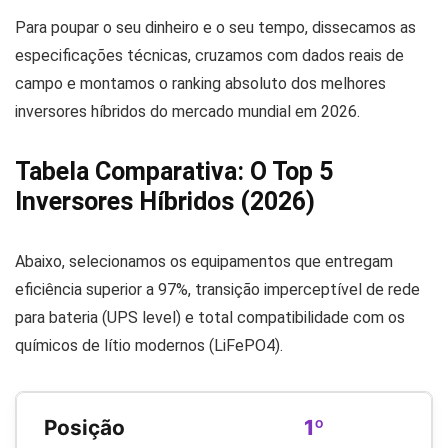
Para poupar o seu dinheiro e o seu tempo, dissecamos as
especificações técnicas, cruzamos com dados reais de
campo e montamos o ranking absoluto dos melhores
inversores híbridos do mercado mundial em 2026.
Tabela Comparativa: O Top 5
Inversores Híbridos (2026)
Abaixo, selecionamos os equipamentos que entregam
eficiência superior a 97%, transição imperceptível de rede
para bateria (UPS level) e total compatibilidade com os
químicos de lítio modernos (LiFePO4).
1º