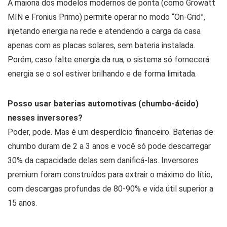
A maioria dos modelos modernos de ponta (como Growatt
MIN e Fronius Primo) permite operar no modo “On-Grid”,
injetando energia na rede e atendendo a carga da casa
apenas com as placas solares, sem bateria instalada.
Porém, caso falte energia da rua, o sistema só fornecerá
energia se o sol estiver brilhando e de forma limitada.
Posso usar baterias automotivas (chumbo-ácido)
nesses inversores?
Poder, pode. Mas é um desperdício financeiro. Baterias de
chumbo duram de 2 a 3 anos e você só pode descarregar
30% da capacidade delas sem danificá-las. Inversores
premium foram construídos para extrair o máximo do lítio,
com descargas profundas de 80-90% e vida útil superior a
15 anos.