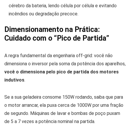
cérebro da bateria, lendo célula por célula e evitando
incêndios ou degradação precoce.
Dimensionamento na Prática:
Cuidado com o “Pico de Partida”
A regra fundamental da engenharia off-grid: você não
dimensiona o inversor pela soma da potência dos aparelhos,
você o dimensiona pelo pico de partida dos motores
indutivos
.
Se a sua geladeira consome 150W rodando, saiba que para
o motor arrancar, ela puxa cerca de 1000W por uma fração
de segundo. Máquinas de lavar e bombas de poço puxam
de 5 a 7 vezes a potência nominal na partida.