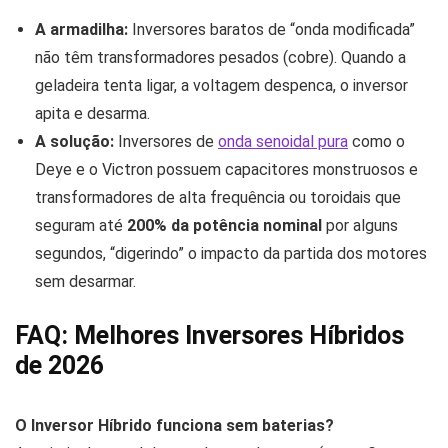
A armadilha:
Inversores baratos de “onda modificada”
não têm transformadores pesados (cobre). Quando a
geladeira tenta ligar, a voltagem despenca, o inversor
apita e desarma.
A solução:
Inversores de
onda senoidal pura
como o
Deye e o Victron possuem capacitores monstruosos e
transformadores de alta frequência ou toroidais que
seguram até
200% da potência nominal
por alguns
segundos, “digerindo” o impacto da partida dos motores
sem desarmar.
FAQ: Melhores Inversores Híbridos
de 2026
O Inversor Híbrido funciona sem baterias?