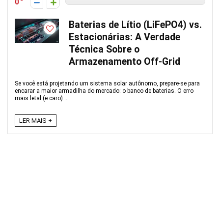
0
Baterias de Lítio (LiFePO4) vs.
Estacionárias: A Verdade
Técnica Sobre o
Armazenamento Off-Grid
Se você está projetando um sistema solar autônomo, prepare-se para
encarar a maior armadilha do mercado: o banco de baterias. O erro
mais letal (e caro) ...
LER MAIS +