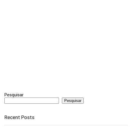
Pesquisar
Pesquisar
Recent Posts