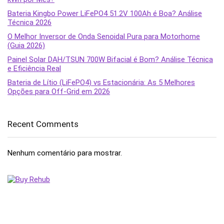
Bateria Kingbo Power LiFePO4 51.2V 100Ah é Boa? Análise
Técnica 2026
O Melhor Inversor de Onda Senoidal Pura para Motorhome
(Guia 2026)
Painel Solar DAH/TSUN 700W Bifacial é Bom? Análise Técnica
e Eficiência Real
Bateria de Lítio (LiFePO4) vs Estacionária: As 5 Melhores
Opções para Off-Grid em 2026
Recent Comments
Nenhum comentário para mostrar.