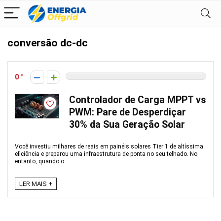
conversão dc-dc
0
Controlador de Carga MPPT vs
PWM: Pare de Desperdiçar
30% da Sua Geração Solar
Você investiu milhares de reais em painéis solares Tier 1 de altíssima
eficiência e preparou uma infraestrutura de ponta no seu telhado. No
entanto, quando o ...
LER MAIS +