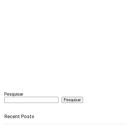
Pesquisar
Pesquisar
Recent Posts