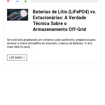
0
Baterias de Lítio (LiFePO4) vs.
Estacionárias: A Verdade
Técnica Sobre o
Armazenamento Off-Grid
Se você está projetando um sistema solar autônomo, prepare-se para
encarar a maior armadilha do mercado: o banco de baterias. O erro
mais letal (e caro) ...
LER MAIS +