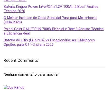
Bateria Kingbo Power LiFePO4 51.2V 100Ah é Boa? Análise
Técnica 2026
O Melhor Inversor de Onda Senoidal Pura para Motorhome
(Guia 2026)
Painel Solar DAH/TSUN 700W Bifacial é Bom? Análise Técnica
e Eficiência Real
Bateria de Lítio (LiFePO4) vs Estacionária: As 5 Melhores
Opções para Off-Grid em 2026
Recent Comments
Nenhum comentário para mostrar.