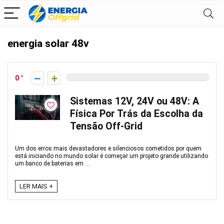
energia solar 48v
0
Sistemas 12V, 24V ou 48V: A
Física Por Trás da Escolha da
Tensão Off-Grid
Um dos erros mais devastadores e silenciosos cometidos por quem
está iniciando no mundo solar é começar um projeto grande utilizando
um banco de baterias em ...
LER MAIS +