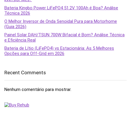
Bateria Kingbo Power LiFePO4 51.2V 100Ah é Boa? Análise
Técnica 2026
O Melhor Inversor de Onda Senoidal Pura para Motorhome
(Guia 2026)
Painel Solar DAH/TSUN 700W Bifacial é Bom? Análise Técnica
e Eficiência Real
Bateria de Lítio (LiFePO4) vs Estacionária: As 5 Melhores
Opções para Off-Grid em 2026
Recent Comments
Nenhum comentário para mostrar.