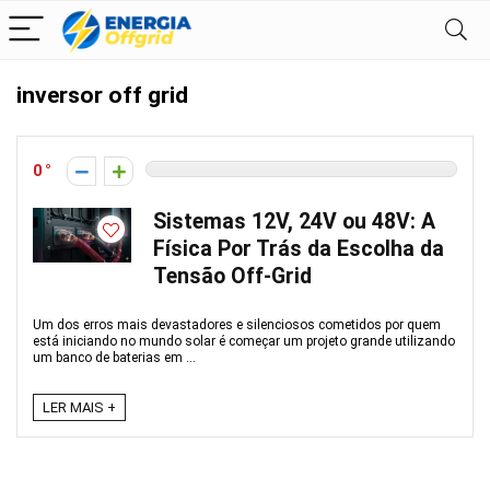
inversor off grid
0
Sistemas 12V, 24V ou 48V: A
Física Por Trás da Escolha da
Tensão Off-Grid
Um dos erros mais devastadores e silenciosos cometidos por quem
está iniciando no mundo solar é começar um projeto grande utilizando
um banco de baterias em ...
LER MAIS +