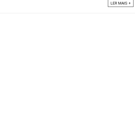
LER MAIS +