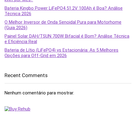
Bateria Kingbo Power LiFePO4 51.2V 100Ah é Boa? Análise
Técnica 2026
O Melhor Inversor de Onda Senoidal Pura para Motorhome
(Guia 2026)
Painel Solar DAH/TSUN 700W Bifacial é Bom? Análise Técnica
e Eficiência Real
Bateria de Lítio (LiFePO4) vs Estacionária: As 5 Melhores
Opções para Off-Grid em 2026
Recent Comments
Nenhum comentário para mostrar.