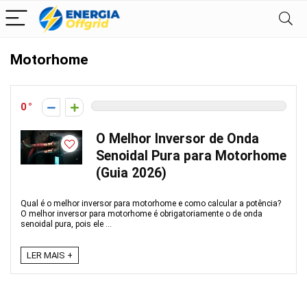
Motorhome
0
O Melhor Inversor de Onda
Senoidal Pura para Motorhome
(Guia 2026)
Qual é o melhor inversor para motorhome e como calcular a potência?
O melhor inversor para motorhome é obrigatoriamente o de onda
senoidal pura, pois ele ...
LER MAIS +