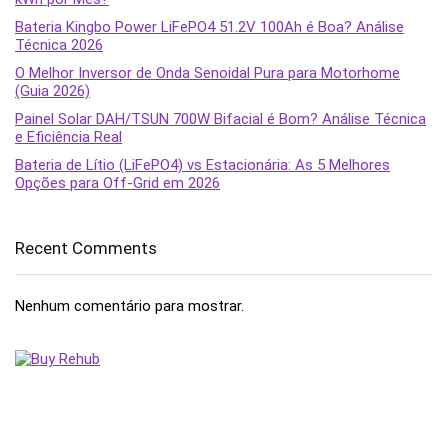
Bateria Kingbo Power LiFePO4 51.2V 100Ah é Boa? Análise
Técnica 2026
O Melhor Inversor de Onda Senoidal Pura para Motorhome
(Guia 2026)
Painel Solar DAH/TSUN 700W Bifacial é Bom? Análise Técnica
e Eficiência Real
Bateria de Lítio (LiFePO4) vs Estacionária: As 5 Melhores
Opções para Off-Grid em 2026
Recent Comments
Nenhum comentário para mostrar.