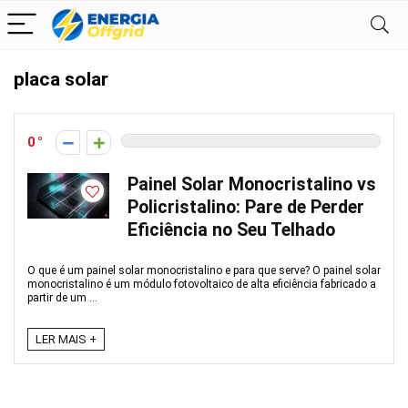
placa solar
0
Painel Solar Monocristalino vs
Policristalino: Pare de Perder
Eficiência no Seu Telhado
O que é um painel solar monocristalino e para que serve? O painel solar
monocristalino é um módulo fotovoltaico de alta eficiência fabricado a
partir de um ...
LER MAIS +